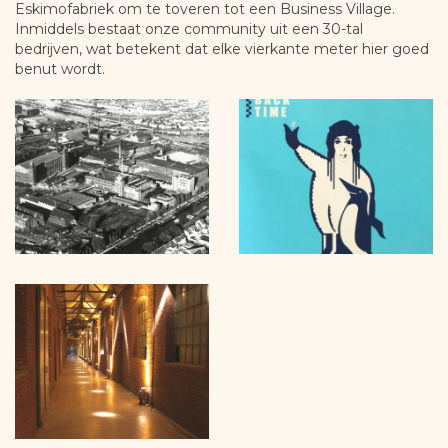
Eskimofabriek om te toveren tot een Business Village.
Inmiddels bestaat onze community uit een 30-tal
bedrijven, wat betekent dat elke vierkante meter hier goed
benut wordt.