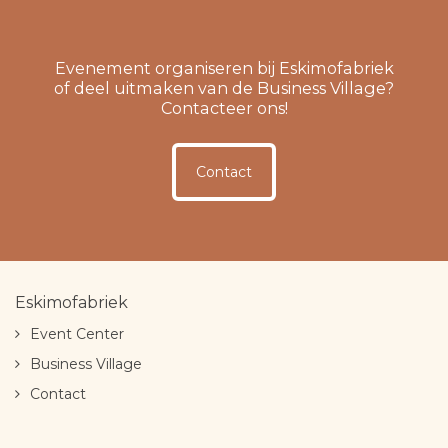
Evenement organiseren bij Eskimofabriek
of deel uitmaken van de Business Village?
Contacteer ons!
Contact
Eskimofabriek
Event Center
Business Village
Contact